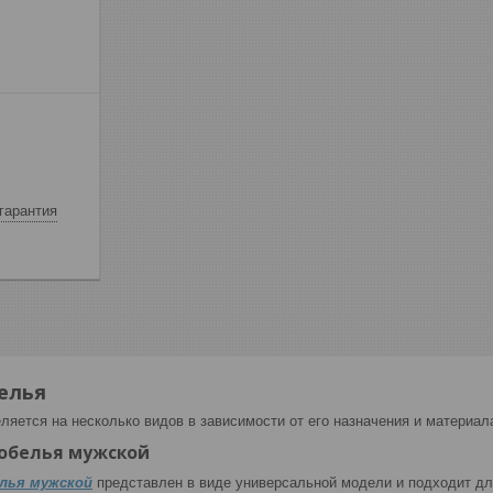
гарантия
елья
яется на несколько видов в зависимости от его назначения и материал
обелья мужской
лья мужской
представлен в виде универсальной модели и подходит дл