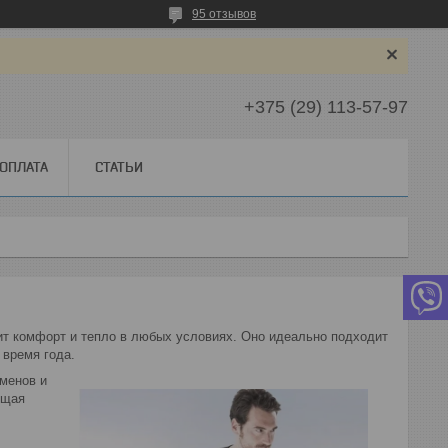
95 отзывов
+375 (29) 113-57-97
 ОПЛАТА
СТАТЬИ
нит комфорт и тепло в любых условиях. Оно идеально подходит
 время года.
менов и
ищая