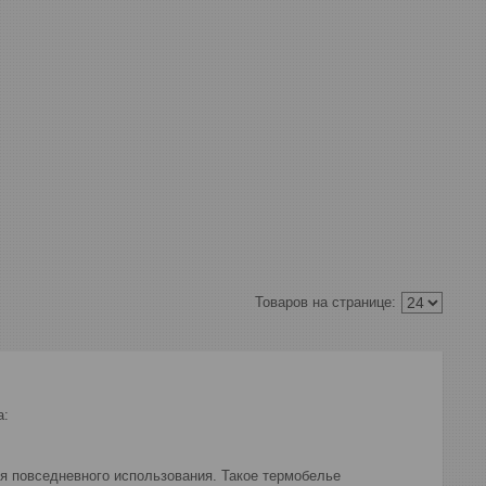
а:
я повседневного использования. Такое термобелье