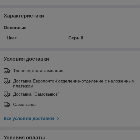
Характеристики
Основные
Цвет
Серый
Условия доставки
Транспортная компания
Доставка Европочтой отделение-отделение с наложенным
платежом.
Доставка "Самовывоз"
Самовывоз
Все условия доставки
Условия оплаты