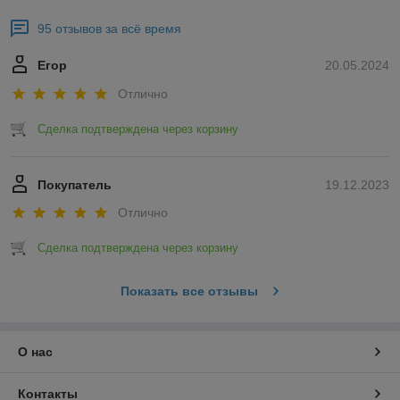
95 отзывов за всё время
Егор
20.05.2024
Отлично
Сделка подтверждена через корзину
Покупатель
19.12.2023
Отлично
Сделка подтверждена через корзину
Показать все отзывы
О нас
Контакты