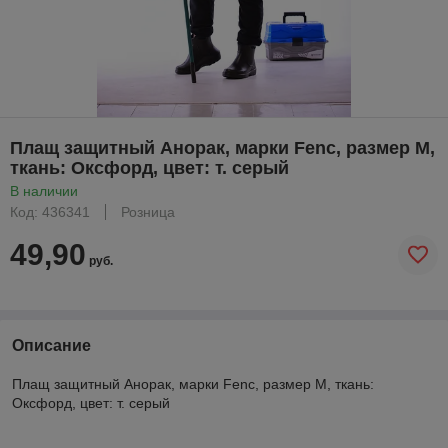
Плащ защитный Анорак, марки Fenc, размер M,
ткань: Оксфорд, цвет: т. серый
В наличии
Код: 436341
Розница
49,90
руб.
Описание
Плащ защитный Анорак, марки Fenc, размер M, ткань:
Оксфорд, цвет: т. серый