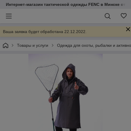
Интернет-магазин тактической одежды FENC в Минске от Т
Ваша заявка будет обработана 22.12.2022.
Товары и услуги
Одежда для охоты, рыбалки и активно