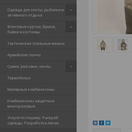
Одежда для охоты, рыбалки и
активного отдыха
Флисовые куртки, брюки,
байки и костюмы
Тактические спальные мешки
Армейские пончо
Сумки, рюкзаки, чехлы
Термобелье
Малярные комбинезоны.
Комбинезоны защитные
многоразовые
Услуги по пошиву. Раскрой
одежды. Разработка лекал.