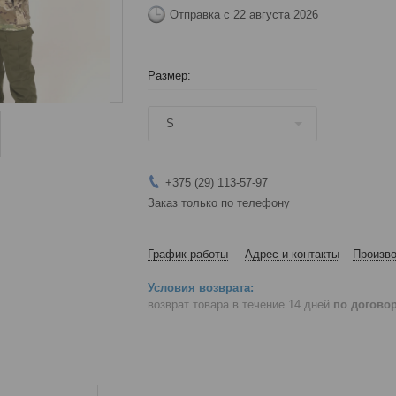
Отправка с 22 августа 2026
Размер
:
S
+375 (29) 113-57-97
Заказ только по телефону
График работы
Адрес и контакты
Произво
возврат товара в течение 14 дней
по догово