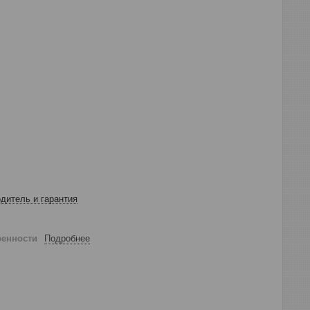
дитель и гарантия
ренности
Подробнее