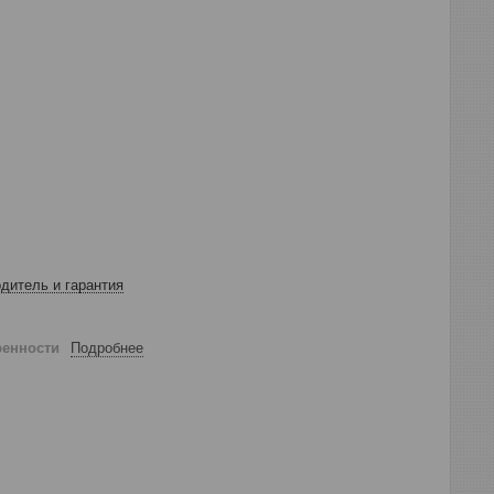
дитель и гарантия
ренности
Подробнее