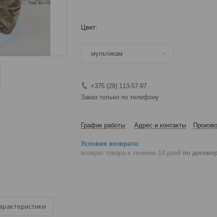
Цвет
:
мультикам
+375 (29) 113-57-97
Заказ только по телефону
График работы
Адрес и контакты
Произво
возврат товара в течение 14 дней
по догово
арактеристики