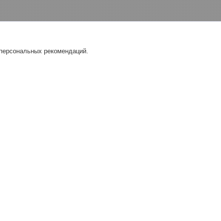
 персональных рекомендаций.