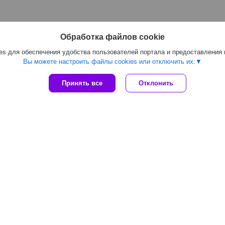
Обработка файлов cookie
s для обеспечения удобства пользователей портала и предоставления
Вы можете настроить файлы cookies или отключить их.
Принять все
Отклонить