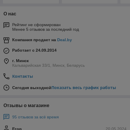
О нас
Рейтинг не сформирован
Менее 5 отзывов за последний год
Компания продает на
Deal.by
Работает с 24.09.2014
г. Минск
Кальварийская 33/1, Минск, Беларусь
Контакты
Показать весь график работы
Сегодня выходной
Отзывы о магазине
95 отзывов за всё время
Егор
20.05.2024