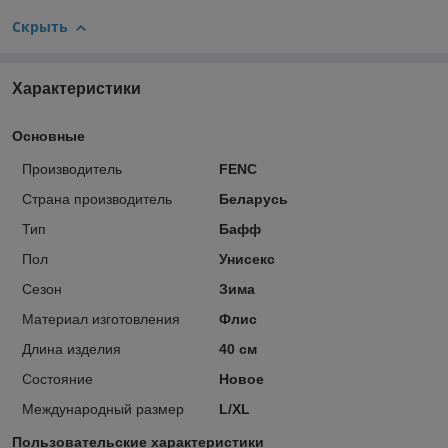
Скрыть
Характеристики
Основные
Производитель
FENC
Страна производитель
Беларусь
Тип
Бафф
Пол
Унисекс
Сезон
Зима
Материал изготовления
Флис
Длина изделия
40 см
Состояние
Новое
Международный размер
L/XL
Пользовательские характеристики