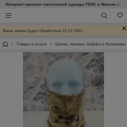
Интернет-магазин тактической одежды FENC в Минске от Т
Ваша заявка будет обработана 22.12.2022.
Товары и услуги
Шапки, панамы, баффы и балаклавы