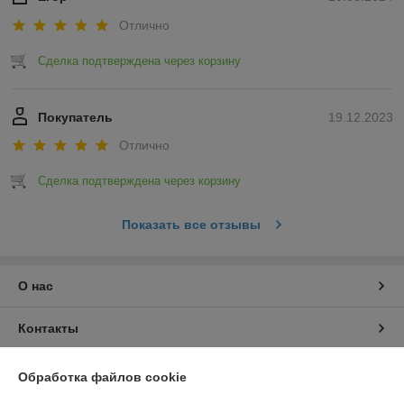
Отлично
Сделка подтверждена через корзину
Покупатель
19.12.2023
Отлично
Сделка подтверждена через корзину
Показать все отзывы
О нас
Контакты
Доставка и оплата
Обработка файлов cookie