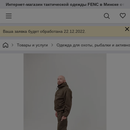
Интернет-магазин тактической одежды FENC в Минске от Т
Ваша заявка будет обработана 22.12.2022.
Товары и услуги
Одежда для охоты, рыбалки и активно