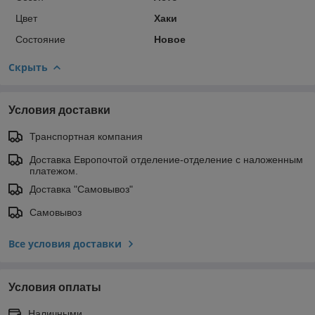
Цвет
Хаки
Состояние
Новое
Скрыть
Условия доставки
Транспортная компания
Доставка Европочтой отделение-отделение с наложенным
платежом.
Доставка "Самовывоз"
Самовывоз
Все условия доставки
Условия оплаты
Наличными