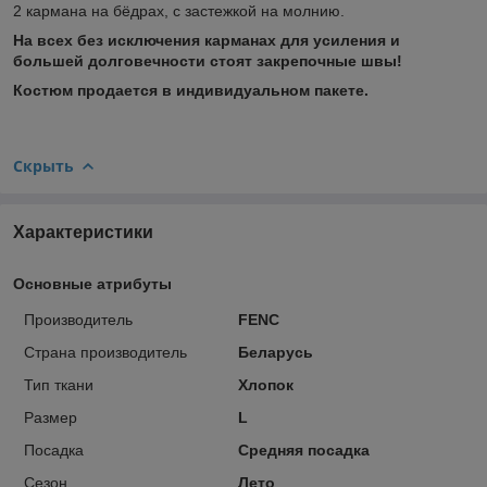
2 кармана на бёдрах, с застежкой на молнию.
На всех без исключения карманах для усиления и
большей долговечности стоят закрепочные швы!
Костюм продается в индивидуальном пакете.
Скрыть
Характеристики
Основные атрибуты
Производитель
FENC
Страна производитель
Беларусь
Тип ткани
Хлопок
Размер
L
Посадка
Средняя посадка
Сезон
Лето