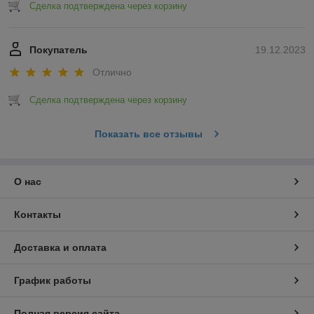
Сделка подтверждена через корзину
Покупатель
19.12.2023
Отлично
Сделка подтверждена через корзину
Показать все отзывы
О нас
Контакты
Доставка и оплата
График работы
Полная версия сайта