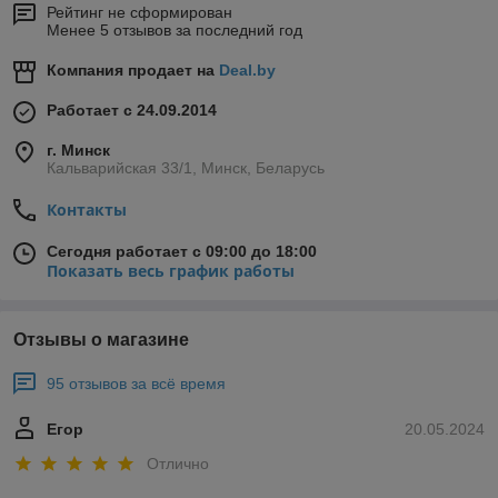
Рейтинг не сформирован
Менее 5 отзывов за последний год
Компания продает на
Deal.by
Работает с 24.09.2014
г. Минск
Кальварийская 33/1, Минск, Беларусь
Контакты
Сегодня работает с 09:00 до 18:00
Показать весь график работы
Отзывы о магазине
95 отзывов за всё время
Егор
20.05.2024
Отлично