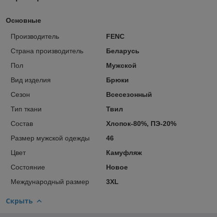
Основные
Производитель
FENC
Страна производитель
Беларусь
Пол
Мужской
Вид изделия
Брюки
Сезон
Всесезонный
Тип ткани
Твил
Состав
Хлопок-80%, ПЭ-20%
Размер мужской одежды
46
Цвет
Камуфляж
Состояние
Новое
Международный размер
3XL
Скрыть