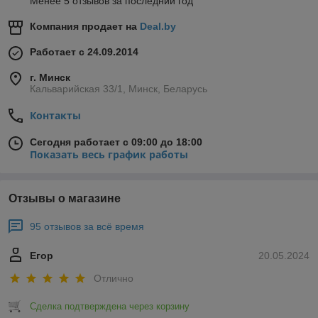
Менее 5 отзывов за последний год
Компания продает на
Deal.by
Работает с 24.09.2014
г. Минск
Кальварийская 33/1, Минск, Беларусь
Контакты
Сегодня работает с 09:00 до 18:00
Показать весь график работы
Отзывы о магазине
95 отзывов за всё время
Егор
20.05.2024
Отлично
Сделка подтверждена через корзину