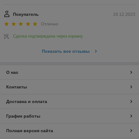
Покупатель
19.12.2023
Отлично
Сделка подтверждена через корзину
Показать все отзывы
О нас
Контакты
Доставка и оплата
График работы
Полная версия сайта