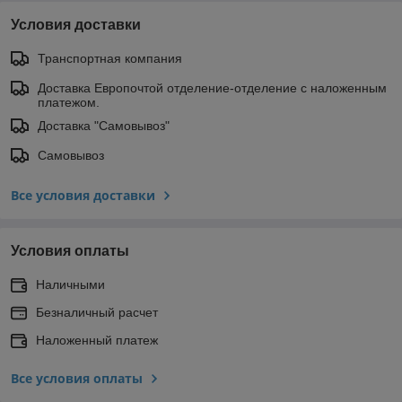
Условия доставки
Транспортная компания
Доставка Европочтой отделение-отделение с наложенным
платежом.
Доставка "Самовывоз"
Самовывоз
Все условия доставки
Условия оплаты
Наличными
Безналичный расчет
Наложенный платеж
Все условия оплаты