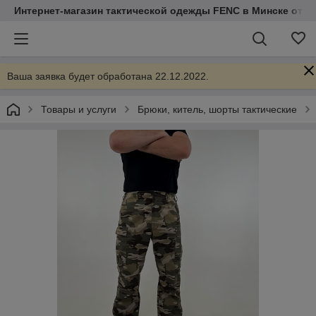
Интернет-магазин тактической одежды FENC в Минске от Т
Ваша заявка будет обработана 22.12.2022.
Товары и услуги
Брюки, китель, шорты тактические